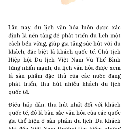
Lâu nay, du lịch văn hóa luôn được xác
định là nền tảng để phát triển du lịch một
cách bền vững, giúp gia tăng sức hút với du
khách, đặc biệt là khách quốc tế. Chủ tịch
Hiệp hội Du lịch Việt Nam Vũ Thế Bình
từng nhấn mạnh, du lịch văn hóa được xem
là sản phẩm đặc thù của các nước đang
phát triển, thu hút nhiều khách du lịch
quốc tế.
Điều hấp dẫn, thu hút nhất đối với khách
quốc tế, đó là bản sắc văn hóa của các quốc
gia thể hiện ở sản phẩm du lịch. Du khách
khi đến Việt Nam thường tìm kiếm những