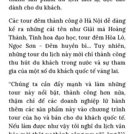
dành cho du khách.
Các tour đêm thành công ở Hà Nội dễ dàng
kể ra những cái tên như Giải mã Hoàng
Thành, Tinh hoa đạo học, tour đêm Hỏa Lò,
Ngọc Sơn - Đêm huyền bí… Tuy nhiên,
những tour du lịch này mới chỉ thành công
thu hút du khách trong nước và sự tham
gia của một số du khách quốc tế vãng lai.
“Chúng ta cần đẩy mạnh và làm những
tour này nổi bật, thành công hơn nữa,
thậm chí để các doanh nghiệp lữ hành
thêm các sản phẩm này vào chương trình
tour của họ và bán cho du khách quốc tế.
Nếu làm được như vậy tôi nghĩ du lịch văn