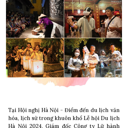
Tại Hội nghị Hà Nội - Điểm đến du lịch văn
hóa, lịch sử trong khuôn khổ Lễ hội Du lịch
Hà Nội 2024, Giám đốc Công ty Lữ hành