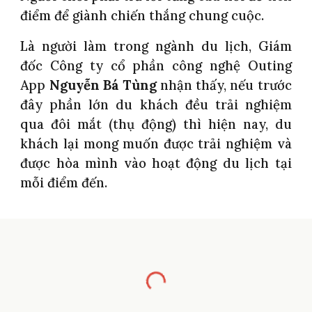
điểm để giành chiến thắng chung cuộc.
Là người làm trong ngành du lịch, Giám
đốc Công ty cổ phần công nghệ Outing
App
Nguyễn Bá Tùng
nhận thấy, nếu trước
đây phần lớn du khách đều trải nghiệm
qua đôi mắt (thụ động) thì hiện nay, du
khách lại mong muốn được trải nghiệm và
được hòa mình vào hoạt động du lịch tại
mỗi điểm đến.