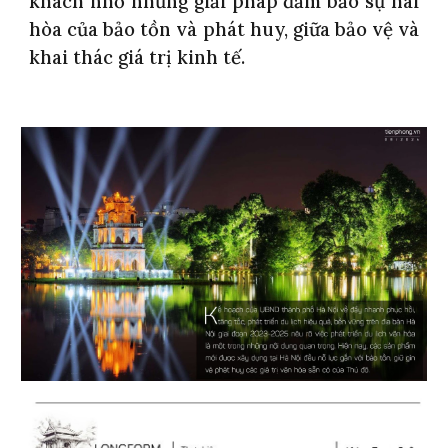
khách nhờ những giải pháp đảm bảo sự hài
hòa của bảo tồn và phát huy, giữa bảo vệ và
khai thác giá trị kinh tế.