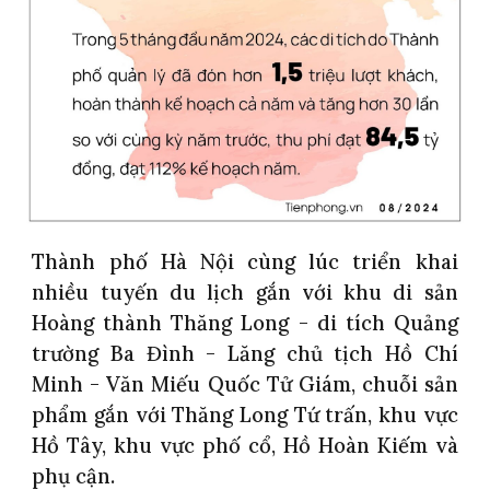
Thành phố Hà Nội cùng lúc triển khai
nhiều tuyến du lịch gắn với khu di sản
Hoàng thành Thăng Long - di tích Quảng
trường Ba Đình - Lăng chủ tịch Hồ Chí
Minh - Văn Miếu Quốc Tử Giám, chuỗi sản
phẩm gắn với Thăng Long Tứ trấn, khu vực
Hồ Tây, khu vực phố cổ, Hồ Hoàn Kiếm và
phụ cận.