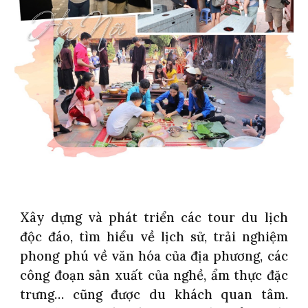
Xây dựng và phát triển các tour du lịch
độc đáo, tìm hiểu về lịch sử, trải nghiệm
phong phú về văn hóa của địa phương, các
công đoạn sản xuất của nghề, ẩm thực đặc
trưng… cũng được du khách quan tâm.