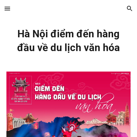
Skip to main content
Skip to navigation
Hà Nội điểm đến hàng
đầu về du lịch văn hóa