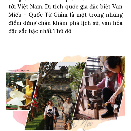
tới Việt Nam. Di tích quốc gia đặc biệt Văn
Miếu - Quốc Tử Giám là một trong những
điểm dừng chân khám phá lịch sử, văn hóa
đặc sắc bậc nhất Thủ đô.