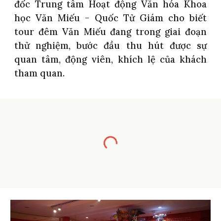
đốc Trung tâm Hoạt động Văn hóa Khoa
học Văn Miếu - Quốc Tử Giám cho biết
tour đêm Văn Miếu đang trong giai đoạn
thử nghiệm, bước đầu thu hút được sự
quan tâm, động viên, khích lệ của khách
tham quan.