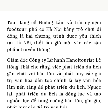
Tour làng cổ Đường Lâm và trải nghiệm
foodtour phố cổ Hà Nội bằng trò chơi di
động là hai chương trình được yêu thích
tại Hà Nội, thổi làn gió mới vào các sản
phẩm truyền thống.
Giám đốc Công ty Lữ hành Hanoitourist Lê
Hồng Thái cho rằng, việc phát triển du lịch
gắn chặt với bảo tồn và phát huy các giá
trị văn hóa dân tộc chính là lấy văn hóa
làm nền tảng để phát triển du lịch. Ngược
lại, phát triển du lịch là động lực và tạo
nguồn lực để tăng cường bảo tồn, gìn giữ,
phát huy các giá trị văn hóa.