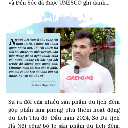
và Đền Sóc đã được UNESCO ghi danh...
Sự ra đời của nhiều sản phẩm du lịch đêm
góp phần làm phong phú thêm hoạt động
du lịch Thủ đô. Đầu năm 2024, Sở Du lịch
Hà Nội công bố 15 sản phẩm du lịch đêm,