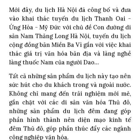
Mới đây, du lịch Hà Nội đã công bố và đưa
vào khai thác tuyến du lịch Thanh Oai -
Ứng Hòa - Mỹ Đức với chủ đề Con đường di
sản Nam Thăng Long Hà Nội, tuyến du lịch
cộng đồng bản Miền Ba Vì gắn với việc khai
thác giá trị văn hóa bản địa và làng nghề
làng thuốc Nam của người Dao…
Tất cả những sản phẩm du lịch này tạo nên
sức hút cho du khách trong và ngoài nước.
Không chỉ mang đến trải nghiệm mới mẻ,
gắn chặt với các di sản văn hóa Thủ đô,
những sản phẩm du lịch đêm đang góp
phần hình thành nên diện mạo kinh tế
đêm Thủ đô, góp phần thúc đẩy các ngành
công nghiệp văn hóa.