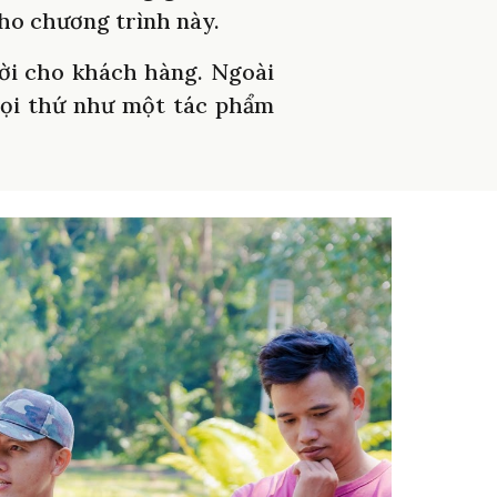
ho chương trình này.
ười cho khách hàng. Ngoài
 mọi thứ như một tác phẩm