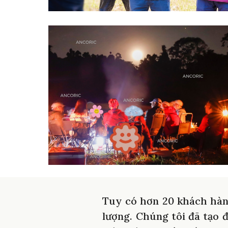
Tuy có hơn 20 khách hàn
lượng. Chúng tôi đã tạo đ