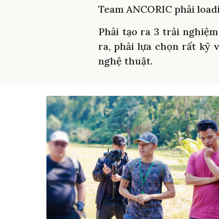
Team ANCORIC phải loadi
Phải tạo ra 3 trải nghiệ
ra, phải lựa chọn rất kỹ
nghệ thuật.