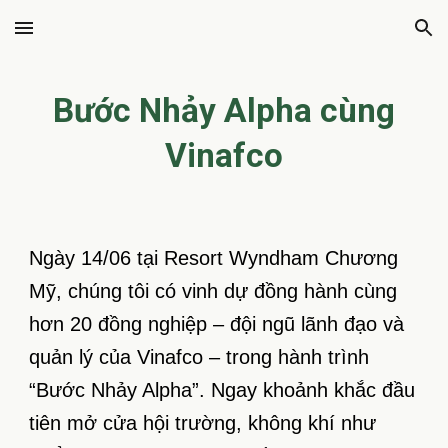
Skip to main content
Skip to navigation
Bước Nhảy Alpha cùng
Vinafco
Ngày 14/06 tại Resort Wyndham Chương
Mỹ, chúng tôi có vinh dự đồng hành cùng
hơn 20 đồng nghiệp – đội ngũ lãnh đạo và
quản lý của Vinafco – trong hành trình
“Bước Nhảy Alpha”. Ngay khoảnh khắc đầu
tiên mở cửa hội trường, không khí như